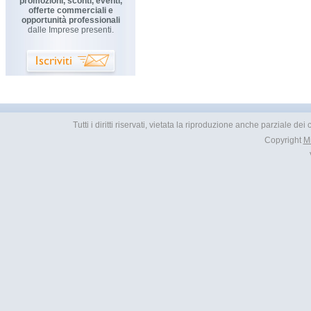
promozioni, sconti, eventi,
offerte commerciali e
opportunità professionali
dalle Imprese presenti.
Tutti i diritti riservati, vietata la riproduzione anche parziale d
Copyright
M